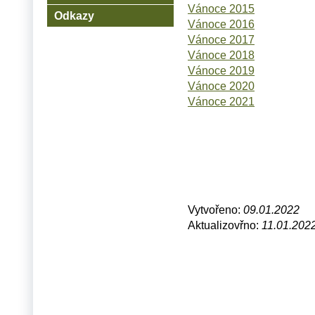
Vánoce 2015
Odkazy
Vánoce 2016
Vánoce 2017
Vánoce 2018
Vánoce 2019
Vánoce 2020
Vánoce 2021
Vytvořeno:
09.01.2022
Aktualizovřno:
11.01.202